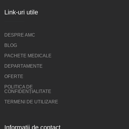
Link-uri utile
DESPRE AMC
BLOG
PACHETE MEDICALE
DEPARTAMENTE
OFERTE
POLITICA DE
CONFIDENȚIALITATE
TERMENI DE UTILIZARE
Informații de contact