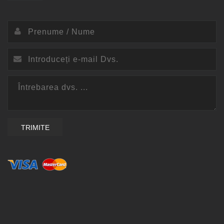
TRIMITE