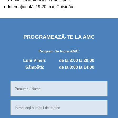
Internațională, 19-20 mai, Chișinău.
PROGRAMEAZĂ-TE LA AMC
Program de lucru AMC:
Luni-Vineri:
de la 8:00 la 20:00
Sâmbătă:
de la 8:00 la 14:00