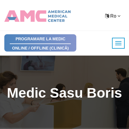
Ro
PROGRAMARE LA MEDIC
ONLINE / OFFLINE (CLINICĂ)
Medic Sasu Boris