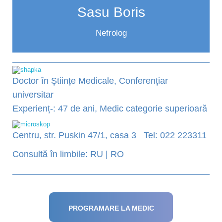
Sasu Boris
Nefrolog
Doctor în Științe Medicale, Conferențiar
universitar
Experienț-: 47 de ani, Medic categorie superioară
Centru, str. Puskin 47/1, casa 3 Tel: 022 223311
Consultă în limbile: RU | RO
PROGRAMARE LA MEDIC