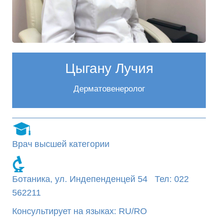
Цыгану Лучия
Дерматовенеролог
Врач высшей категории
Ботаника, ул. Индепенденцей 54 Тел: 022
562211
Консультирует на языках: RU/RO