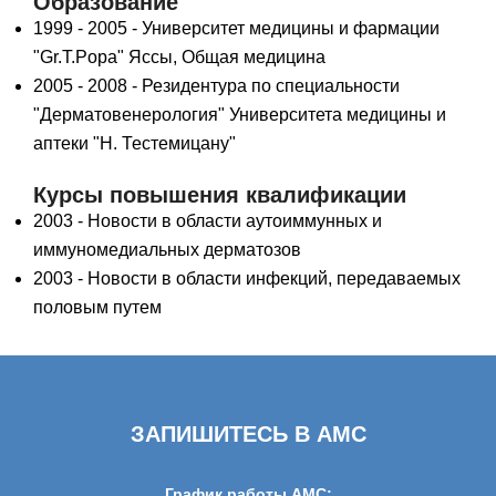
Образование
1999 - 2005 - Университет медицины и фармации
"Gr.T.Popa" Яссы, Общая медицина
2005 - 2008 - Резидентура по специальности
"Дерматовенерология" Университета медицины и
аптеки "Н. Тестемицану"
Курсы повышения квалификации
2003 - Новости в области аутоиммунных и
иммуномедиальных дерматозов
2003 - Новости в области инфекций, передаваемых
половым путем
ЗАПИШИТЕСЬ В AMC
График работы AMC: