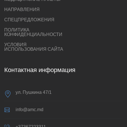
НАПРАВЛЕНИЯ
СПЕЦПРЕДЛОЖЕНИЯ
ПОЛИТИКА
КОНФИДЕНЦИАЛЬНОСТИ
УСЛОВИЯ
ИСПОЛЬЗОВАНИЯ САЙТА
Контактная информация
ул. Пушкина 47/1
info@amc.md
+37367223311