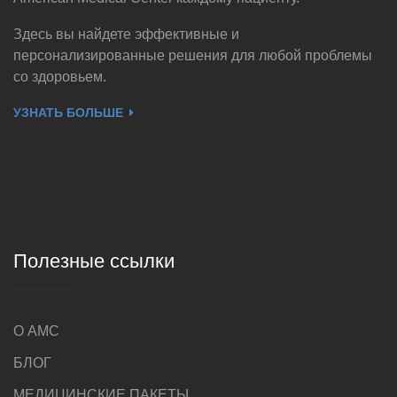
Здесь вы найдете эффективные и
персонализированные решения для любой проблемы
со здоровьем.
УЗНАТЬ БОЛЬШЕ
Полезные ссылки
О AMC
БЛОГ
МЕДИЦИНСКИЕ ПАКЕТЫ