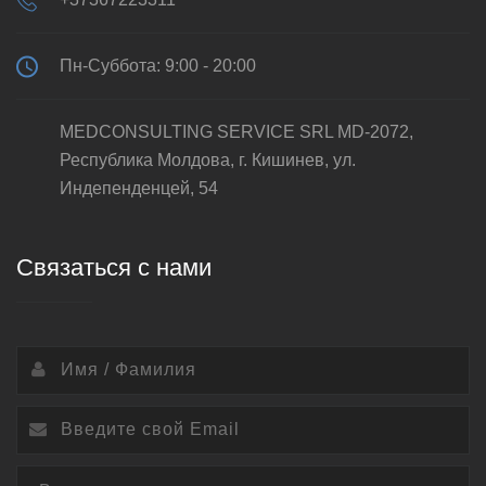
Пн-Суббота: 9:00 - 20:00
MEDCONSULTING SERVICE SRL MD-2072,
Республика Молдова, г. Кишинев, ул.
Индепенденцей, 54
Связаться с нами