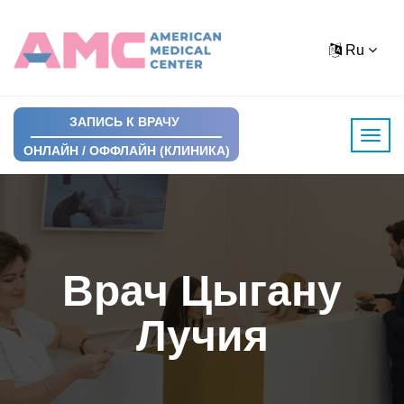
Ru
ЗАПИСЬ К ВРАЧУ
ОНЛАЙН / ОФФЛАЙН (КЛИНИКА)
Врач Цыгану
Лучия