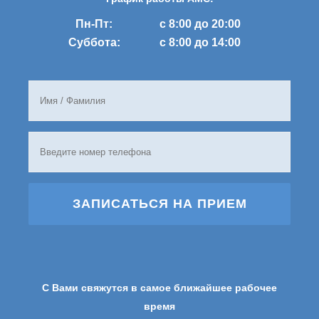
Пн-Пт:
с 8:00 до 20:00
Суббота:
с 8:00 до 14:00
ЗАПИСАТЬСЯ НА ПРИЕМ
С Вами свяжутся в самое ближайшее рабочее
время