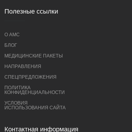
Полезные ссылки
О AMC
БЛОГ
МЕДИЦИНСКИЕ ПАКЕТЫ
НАПРАВЛЕНИЯ
СПЕЦПРЕДЛОЖЕНИЯ
ПОЛИТИКА
КОНФИДЕНЦИАЛЬНОСТИ
УСЛОВИЯ
ИСПОЛЬЗОВАНИЯ САЙТА
Контактная информация