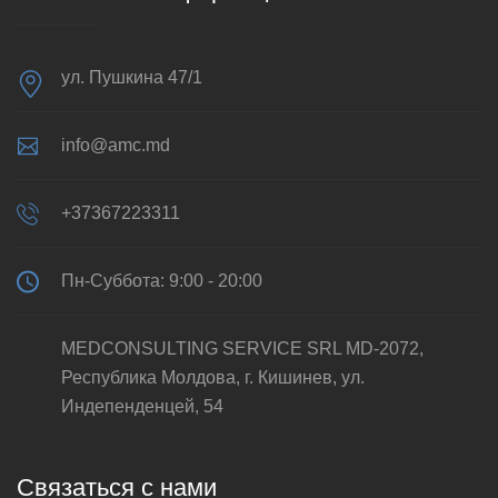
ул. Пушкина 47/1
info@amc.md
+37367223311
Пн-Суббота: 9:00 - 20:00
MEDCONSULTING SERVICE SRL MD-2072,
Республика Молдова, г. Кишинев, ул.
Индепенденцей, 54
Связаться с нами