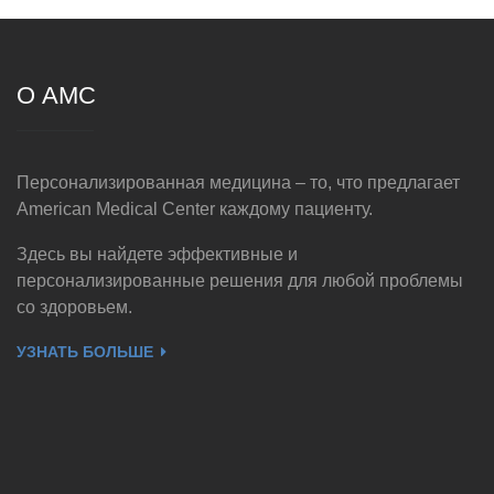
О AMC
Персонализированная медицина – то, что предлагает
American Medical Center каждому пациенту.
Здесь вы найдете эффективные и
персонализированные решения для любой проблемы
со здоровьем.
УЗНАТЬ БОЛЬШЕ