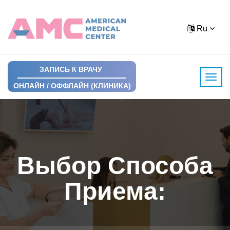
Ru
ЗАПИСЬ К ВРАЧУ
ОНЛАЙН / ОФФЛАЙН (КЛИНИКА)
Выбор Способа
Приема: