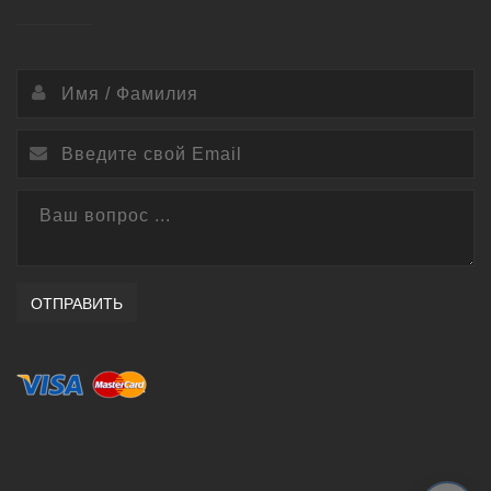
ОТПРАВИТЬ