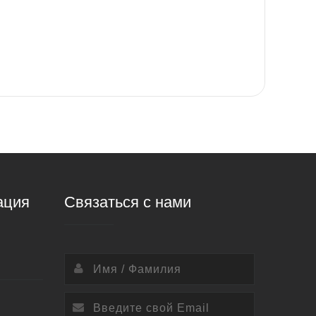
ация
Связаться с нами