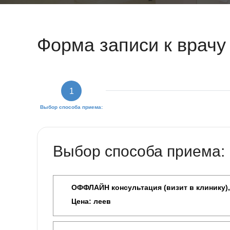
Форма записи к врачу
1
Выбор способа приема:
Выбор способа приема:
ОФФЛАЙН консультация (визит в клинику),
Цена:
леев