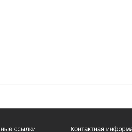
ные ссылки
Контактная информ