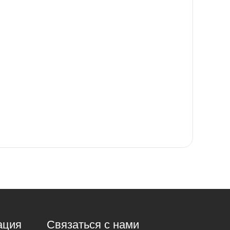
ация
Связаться с нами