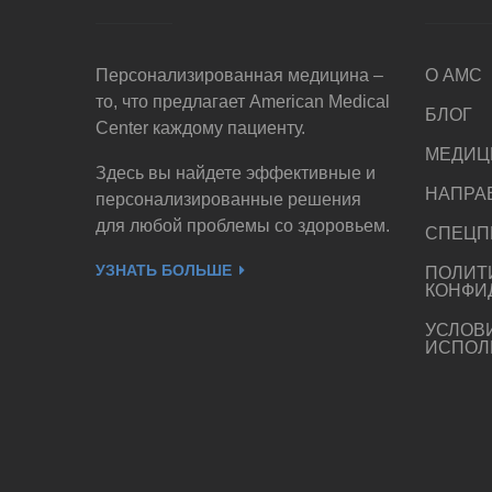
Персонализированная медицина –
О AMC
то, что предлагает American Medical
БЛОГ
Center каждому пациенту.
МЕДИЦ
Здесь вы найдете эффективные и
НАПРА
персонализированные решения
для любой проблемы со здоровьем.
СПЕЦП
УЗНАТЬ БОЛЬШЕ
ПОЛИТ
КОНФИ
УСЛОВ
ИСПОЛ