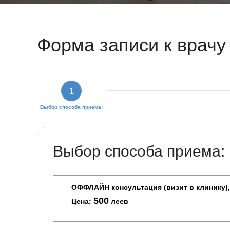
Форма записи к врачу
1
Выбор способа приема:
Выбор способа приема:
ОФФЛАЙН консультация (визит в клинику),
500
Цена:
леев