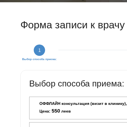
Форма записи к врачу
1
Выбор способа приема:
Выбор способа приема:
ОФФЛАЙН консультация (визит в клинику),
550
Цена:
леев