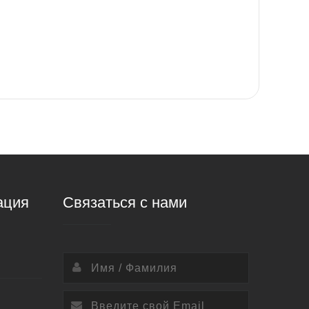
ация
Связаться с нами