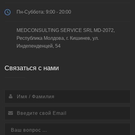
Пн-Суббота: 9:00 - 20:00
MEDCONSULTING SERVICE SRL MD-2072,
Республика Молдова, г. Кишинев, ул.
Индепенденцей, 54
Связаться с нами