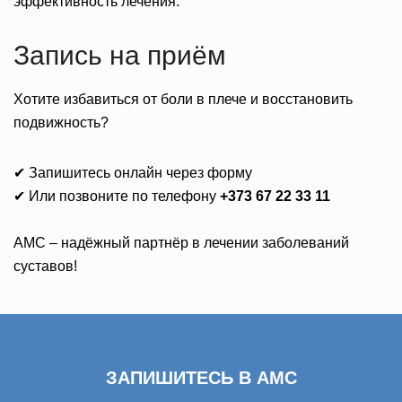
эффективность лечения.
Запись на приём
Хотите избавиться от боли в плече и восстановить
подвижность?
✔ Запишитесь онлайн через форму
✔ Или позвоните по телефону
+373 67 22 33 11
AMC – надёжный партнёр в лечении заболеваний
суставов!
ЗАПИШИТЕСЬ В AMC