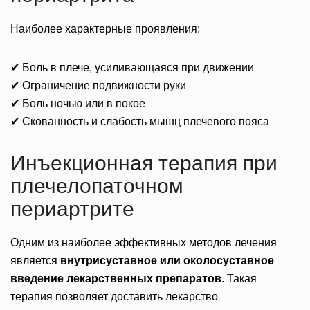
Наиболее характерные проявления:
✔ Боль в плече, усиливающаяся при движении
✔ Ограничение подвижности руки
✔ Боль ночью или в покое
✔ Скованность и слабость мышц плечевого пояса
Инъекционная терапия при
плечелопаточном
периартрите
Одним из наиболее эффективных методов лечения
является
внутрисуставное или околосуставное
введение лекарственных препаратов
. Такая
терапия позволяет доставить лекарство