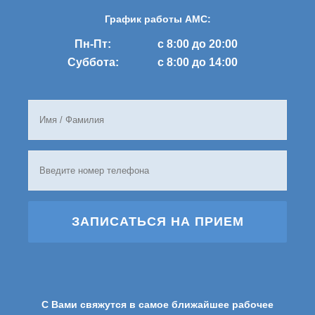
График работы AMC:
Пн-Пт:
с 8:00 до 20:00
Суббота:
с 8:00 до 14:00
ЗАПИСАТЬСЯ НА ПРИЕМ
С Вами свяжутся в самое ближайшее рабочее