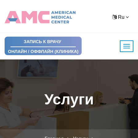
Ru
ЗАПИСЬ К ВРАЧУ
ОНЛАЙН / ОФФЛАЙН (КЛИНИКА)
Услуги