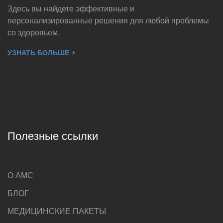
Здесь вы найдете эффективные и
персонализированные решения для любой проблемы
со здоровьем.
УЗНАТЬ БОЛЬШЕ
Полезные ссылки
О AMC
БЛОГ
МЕДИЦИНСКИЕ ПАКЕТЫ