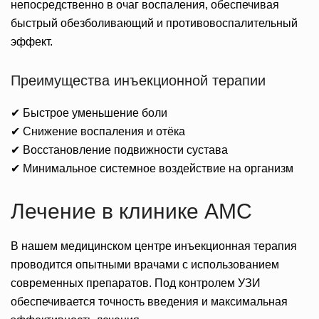
непосредственно в очаг воспаления, обеспечивая
быстрый обезболивающий и противовоспалительный
эффект.
Преимущества инъекционной терапии
✔ Быстрое уменьшение боли
✔ Снижение воспаления и отёка
✔ Восстановление подвижности сустава
✔ Минимальное системное воздействие на организм
Лечение в клинике AMC
В нашем медицинском центре инъекционная терапия
проводится опытными врачами с использованием
современных препаратов. Под контролем УЗИ
обеспечивается точность введения и максимальная