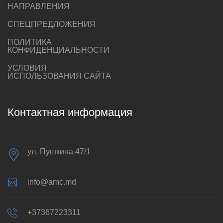
НАПРАВЛЕНИЯ
СПЕЦПРЕДЛОЖЕНИЯ
ПОЛИТИКА
КОНФИДЕНЦИАЛЬНОСТИ
УСЛОВИЯ
ИСПОЛЬЗОВАНИЯ САЙТА
Контактная информация
ул. Пушкина 47/1
info@amc.md
+37367223311