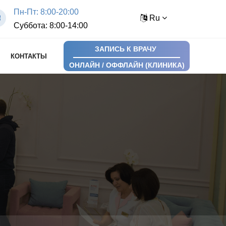
Пн-Пт: 8:00-20:00
Ru
Суббота: 8:00-14:00
ЗАПИСЬ К ВРАЧУ
КОНТАКТЫ
ОНЛАЙН / ОФФЛАЙН (КЛИНИКА)