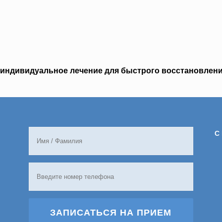
индивидуальное лечение для быстрого восстановлени
С
ЗАПИСАТЬСЯ НА ПРИЕМ