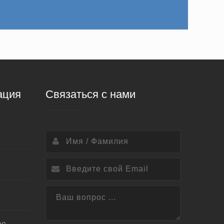
ация
Связаться с нами