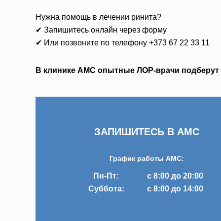
Нужна помощь в лечении ринита?
✔ Запишитесь онлайн через форму
✔ Или позвоните по телефону +373 67 22 33 11
В клинике AMC опытные ЛОР-врачи подберут 
ЗАПИШИТЕСЬ В AMC
График работы AMC:
Пн-Пт:
с 8:00 до 20:00
Суббота:
с 8:00 до 14:00