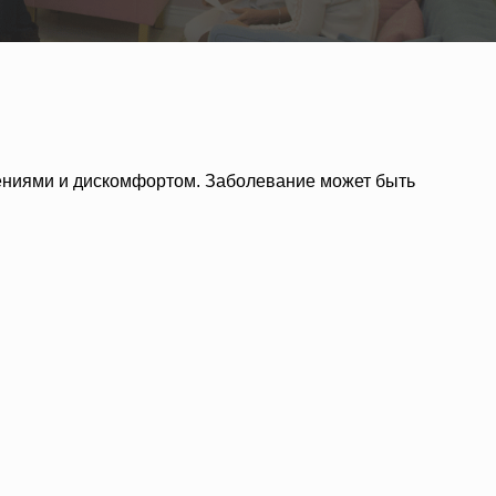
лениями и дискомфортом. Заболевание может быть