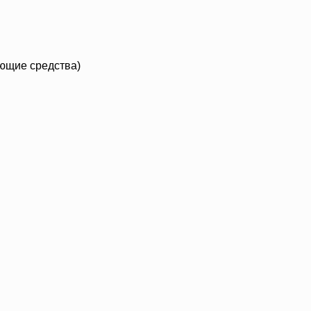
ющие средства)