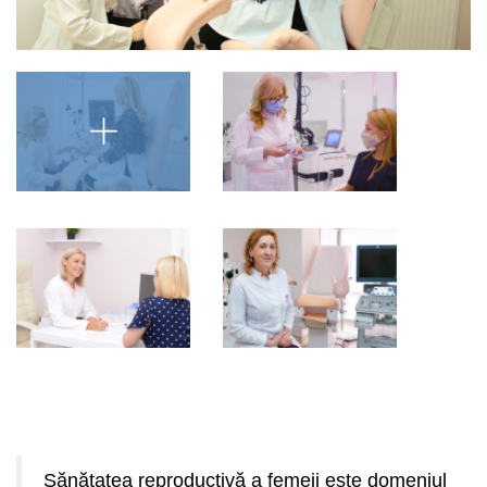
Sănătatea reproductivă a femeii este domeniul