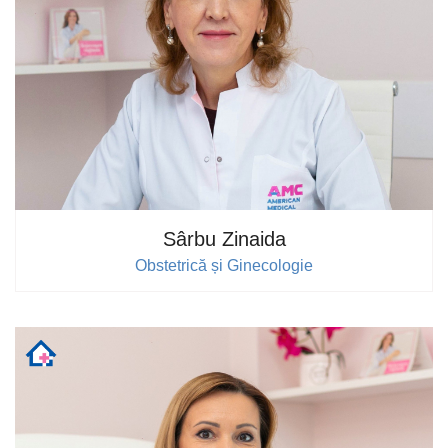
Sârbu Zinaida
Obstetrică și Ginecologie