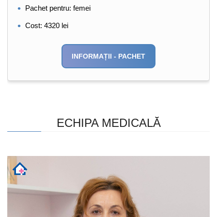
Pachet pentru: femei
Cost: 4320 lei
INFORMAȚII - PACHET
ECHIPA MEDICALĂ