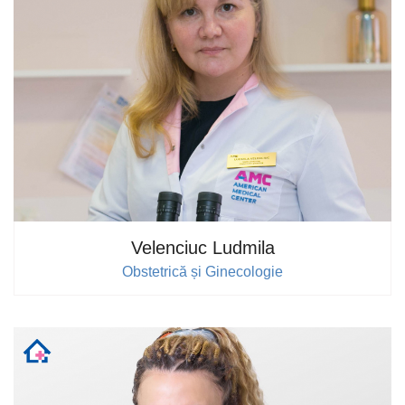
Velenciuc Ludmila
Obstetrică și Ginecologie