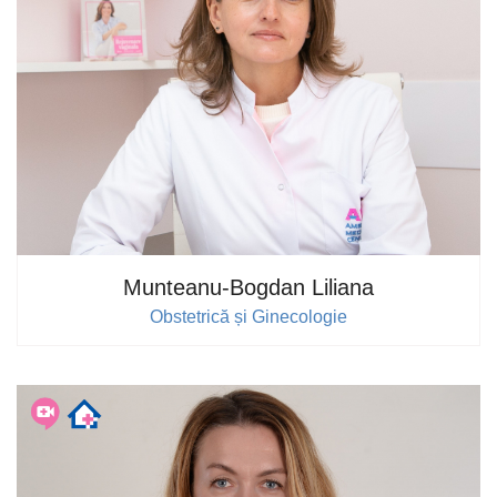
Munteanu-Bogdan Liliana
Obstetrică și Ginecologie