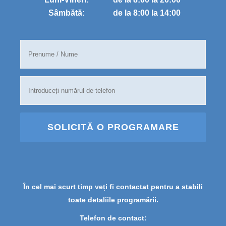
Sâmbătă:
de la 8:00 la 14:00
SOLICITĂ O PROGRAMARE
În cel mai scurt timp veți fi contactat pentru a stabili
toate detaliile programării.
Telefon de contact: