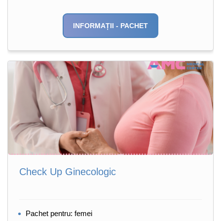
INFORMAȚII - PACHET
Check Up Ginecologic
Pachet pentru: femei