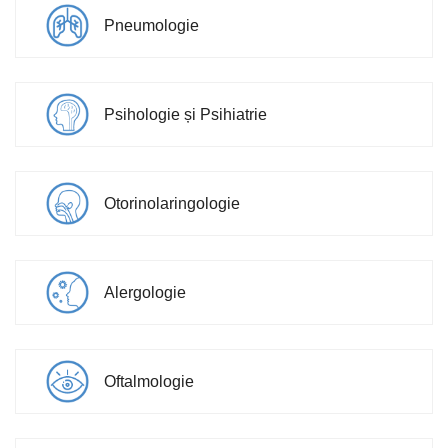
Pneumologie
Psihologie și Psihiatrie
Otorinolaringologie
Alergologie
Oftalmologie