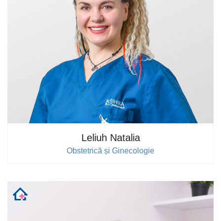
Leliuh Natalia
Obstetrică și Ginecologie