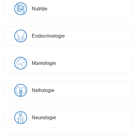
Nutriție
Endocrinologie
Mamologie
Nefrologie
Neurologie