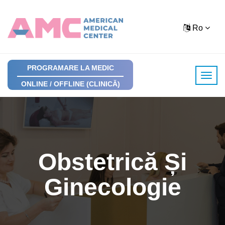
Ro
PROGRAMARE LA MEDIC
ONLINE / OFFLINE (CLINICĂ)
Obstetrică Și
Ginecologie