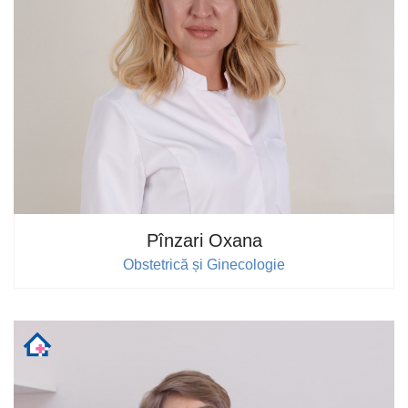
Pînzari Oxana
Obstetrică și Ginecologie