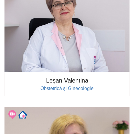
Leșan Valentina
Obstetrică și Ginecologie