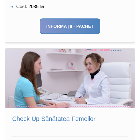
Cost: 2035 lei
INFORMAȚII - PACHET
Check Up Sănătatea Femeilor