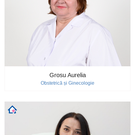
Grosu Aurelia
Obstetrică și Ginecologie