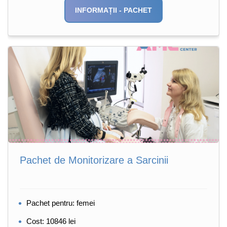
INFORMAȚII - PACHET
Pachet de Monitorizare a Sarcinii
Pachet pentru: femei
Cost: 10846 lei