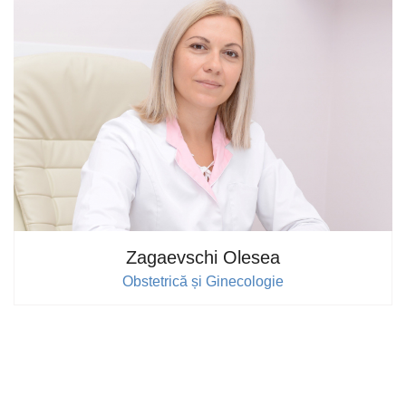
Zagaevschi Olesea
Obstetrică și Ginecologie