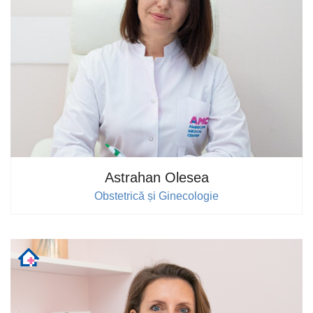
Astrahan Olesea
Obstetrică și Ginecologie