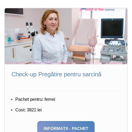
Check-up Pregătire pentru sarcină
Pachet pentru: femei
Cost: 3821 lei
INFORMAȚII - PACHET