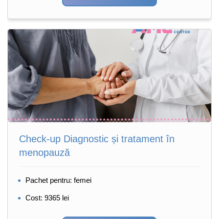
Check-up Diagnostic și tratament în
menopauză
Pachet pentru: femei
Cost: 9365 lei