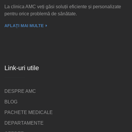
La clinica AMC veți găsi soluții eficiente și personalizate
pentru orice problemă de sănătate.
AFLAȚI MAI MULTE
Link-uri utile
DESPRE AMC
BLOG
PACHETE MEDICALE
DEPARTAMENTE