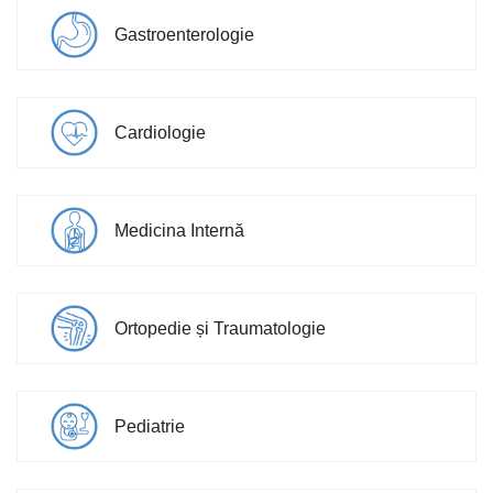
Gastroenterologie
Cardiologie
Medicina Internă
Ortopedie și Traumatologie
Pediatrie