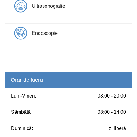
Ultrasonografie
Endoscopie
Orar de lucru
Luni-Vineri:
08:00 - 20:00
Sâmbătă:
08:00 - 14:00
Duminică:
zi liberă