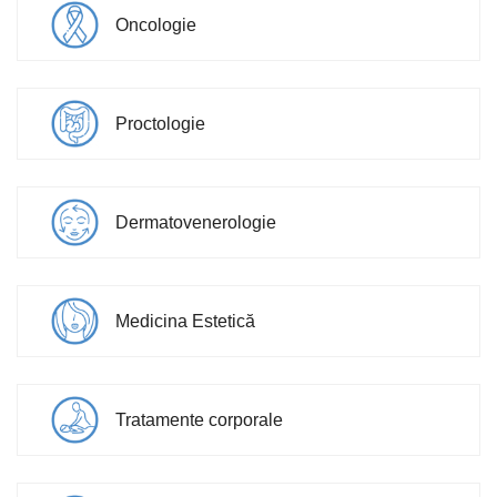
Oncologie
Proctologie
Dermatovenerologie
Medicina Estetică
Tratamente corporale