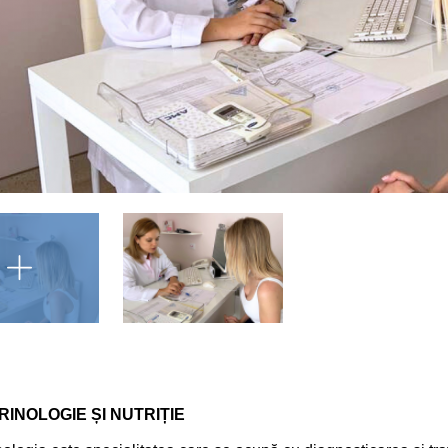
INOLOGIE ȘI NUTRIȚIE