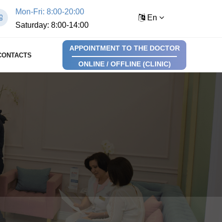
Mon-Fri: 8:00-20:00
En
Saturday: 8:00-14:00
APPOINTMENT TO THE DOCTOR
CONTACTS
ONLINE / OFFLINE (CLINIC)