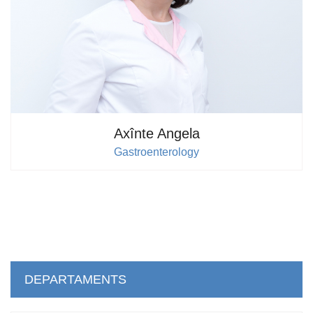
Axînte Angela
Gastroenterology
DEPARTAMENTS