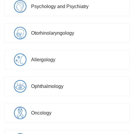
Psychology and Psychiatry
Otorhinolaryngology
Allergology
Ophthalmology
Oncology