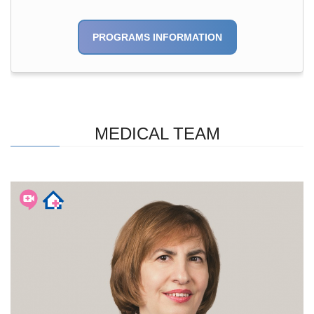
PROGRAMS INFORMATION
MEDICAL TEAM