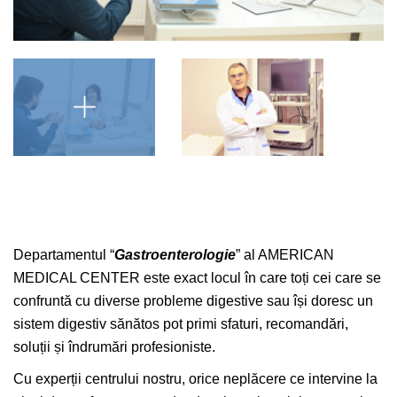
Departamentul “
Gastroenterologie
” al AMERICAN
MEDICAL CENTER este exact locul în care toți cei care se
confruntă cu diverse probleme digestive sau își doresc un
sistem digestiv sănătos pot primi sfaturi, recomandări,
soluții și îndrumări profesioniste.
Cu experții centrului nostru, orice neplăcere ce intervine la