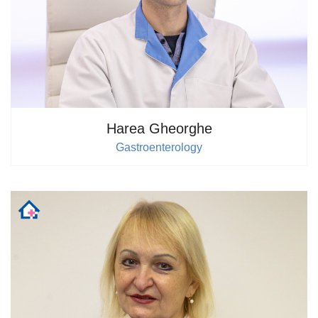
Harea Gheorghe
Gastroenterology