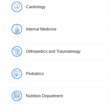
Cardiology
Internal Medicine
Orthopedics and Traumatology
Pediatrics
Nutrition Department