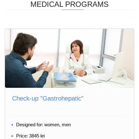
MEDICAL PROGRAMS
Check-up ”Gastrohepatic”
Designed for: women, men
Price: 3845 lei