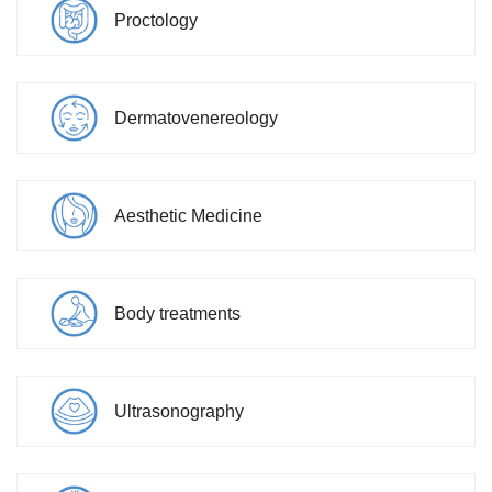
Proctology
Dermatovenereology
Aesthetic Medicine
Body treatments
Ultrasonography