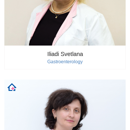
Iliadi Svetlana
Gastroenterology