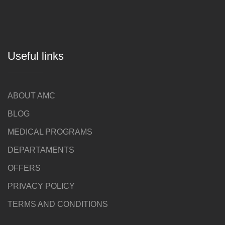
Useful links
ABOUT AMC
BLOG
MEDICAL PROGRAMS
DEPARTAMENTS
OFFERS
PRIVACY POLICY
TERMS AND CONDITIONS