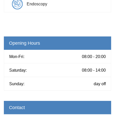
Endoscopy
Opening Hours
Mon-Fri:
08:00 - 20:00
Saturday:
08:00 - 14:00
Sunday:
day off
Contact