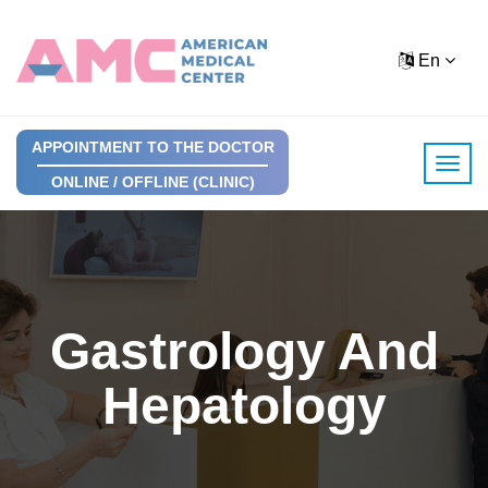
En
APPOINTMENT TO THE DOCTOR
ONLINE / OFFLINE (CLINIC)
Gastrology And
Hepatology