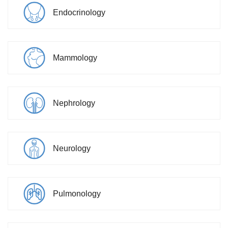
Endocrinology
Mammology
Nephrology
Neurology
Pulmonology