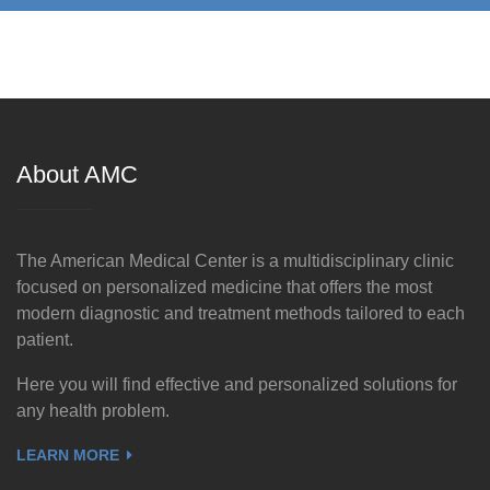
About AMC
The American Medical Center is a multidisciplinary clinic
focused on personalized medicine that offers the most
modern diagnostic and treatment methods tailored to each
patient.
Here you will find effective and personalized solutions for
any health problem.
LEARN MORE