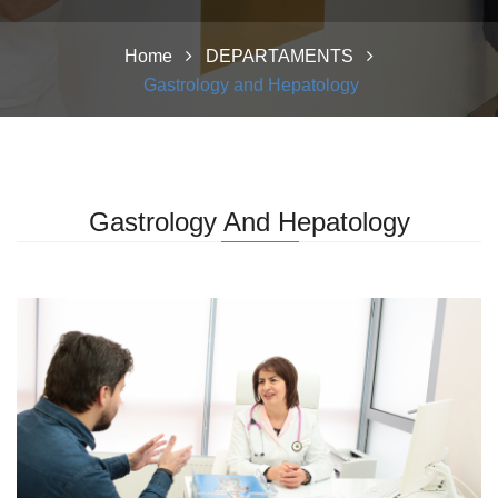
Home
DEPARTAMENTS
Gastrology and Hepatology
Gastrology And Hepatology