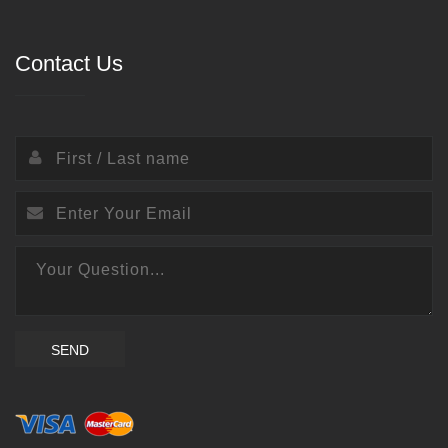
Contact Us
SEND