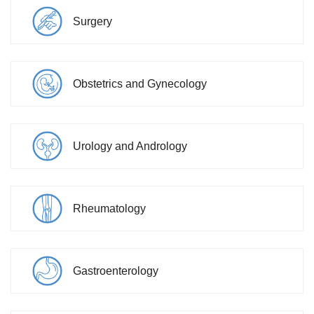
Surgery
Obstetrics and Gynecology
Urology and Andrology
Rheumatology
Gastroenterology